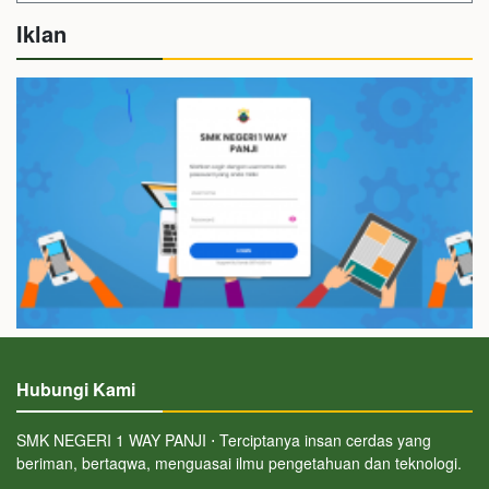
Iklan
Hubungi Kami
SMK NEGERI 1 WAY PANJI ⋅ Terciptanya insan cerdas yang
beriman, bertaqwa, menguasai ilmu pengetahuan dan teknologi.