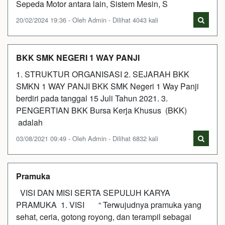
Sepeda Motor antara lain, Sistem Mesin, S
20/02/2024 19:36 - Oleh Admin - Dilihat 4043 kali
BKK SMK NEGERI 1 WAY PANJI
1. STRUKTUR ORGANISASI 2. SEJARAH BKK
SMKN 1 WAY PANJI BKK SMK Negeri 1 Way Panji
berdiri pada tanggal 15 Juli Tahun 2021. 3.
PENGERTIAN BKK Bursa Kerja Khusus (BKK)
adalah
03/08/2021 09:49 - Oleh Admin - Dilihat 6832 kali
Pramuka
VISI DAN MISI SERTA SEPULUH KARYA
PRAMUKA 1. VISI “ Terwujudnya pramuka yang
sehat, ceria, gotong royong, dan terampil sebagai