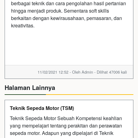
berbagai teknik dan cara pengolahan hasil pertanian
hingga menjadi produk. Sementara soft skills
berkaitan dengan kewirausahaan, pemasaran, dan
kreativitas.
11/02/2021 12:52 - Oleh Admin - Dilihat 47006 kali
Halaman Lainnya
Teknik Sepeda Motor (TSM)
Teknik Sepeda Motor Sebuah Kompetensi keahlian
yang mempelajari tentang perakitan dan perawatan
sepeda motor. Adapun yang dipelajari di Teknik