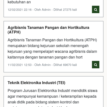
kebutuhan an
12/02/2021 22:16 - Oleh Admin - Dilihat 27275 kali
Agribisnis Tanaman Pangan dan Hortikultura
(ATPH)
Agribisnis Tanaman Pangan dan Hortikultura (ATPH)
merupakan bidang kejuruan sekolah menengah
kejuruan yang mempelajari wacana agribisnis dalam
kaitannya dengan tanaman pangan dan hort
11/02/2021 12:53 - Oleh Admin - Dilihat 69670 kali
Teknik Elektronika Industri (TEI)
Program Jurusan Elektronika Industri mendidik siswa
agar mempunyai kemampuan / keterampilan kepada
anak didik pada bidang sistem kontrol dan