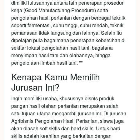
dimiliki lulusannya antara lain penerapan prosedur
kerja (Good Manufacturing Procedure) serta
pengolahan hasil pertanian dengan berbagai teknik
seperti fermentasi, suhu tinggi, suhu rendah, teknik
pemanasan tidak langsung dan lainnya. Selain itu
dipelajari pula bagaimana penerapan kebersihan di
sekitar lokasi pengolahan hasil tani, bagaiana
menyimpan hasil tani dan olahannya, hingga
pengelolaan limbah hasil tani. ""
Kenapa Kamu Memilih
Jurusan Ini?
Ingin memiliki usaha, khususnya bisnis produk
pangan hasil olahan pertanian merupakan salah
satu tujuan utama mengambil jurusan ini. Di jurusan
Agribisnis Pengolahan Hasil Pertanian, siswa juga
akan diasah soft skills dan hard skills. Untuk hard
skills adalah keahlian yang berkaitan dengan