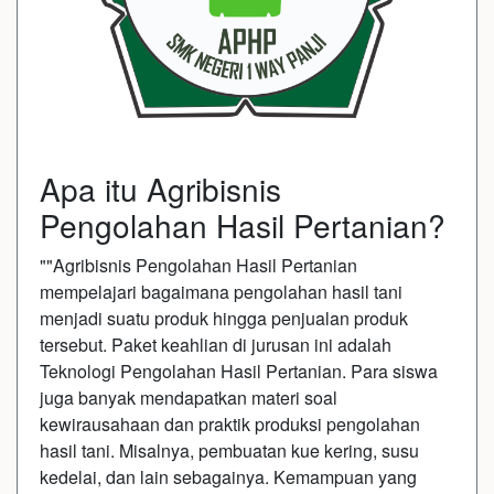
Apa itu Agribisnis
Pengolahan Hasil Pertanian?
""Agribisnis Pengolahan Hasil Pertanian
mempelajari bagaimana pengolahan hasil tani
menjadi suatu produk hingga penjualan produk
tersebut. Paket keahlian di jurusan ini adalah
Teknologi Pengolahan Hasil Pertanian. Para siswa
juga banyak mendapatkan materi soal
kewirausahaan dan praktik produksi pengolahan
hasil tani. Misalnya, pembuatan kue kering, susu
kedelai, dan lain sebagainya. Kemampuan yang