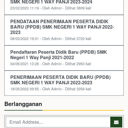
SMK NEGERI 1 WAY PANJI 2023-2024
23/02/2023 11:19 - Oleh Admin - Dilihat 3809 kali
PENDATAAN PENERIMAAN PESERTA DIDIK
BARU (PPDB) SMK NEGERI 1 WAY PANJI 2022-
2023
08/03/2022 19:01 - Oleh Admin - Dilihat 3720 kali
Pendaftaran Peserta Didik Baru (PPDB) SMK
Negeri 1 Way Panji 2021-2022
04/06/2021 13:26 - Oleh Admin - Dilihat 2950 kali
PENERIMAAN PESERTA DIDIK BARU (PPDB)
SMK NEGERI 1 WAY PANJI 2022-2023
18/05/2022 09:55 - Oleh Admin - Dilihat 3359 kali
Berlangganan