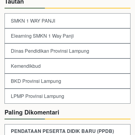
Tautan
SMKN 1 WAY PANJI
Elearning SMKN 1 Way Panji
Dinas Pendidikan Provinsi Lampung
Kemendikbud
BKD Provinsi Lampung
LPMP Provinsi Lampung
Paling Dikomentari
PENDATAAN PESERTA DIDIK BARU (PPDB)