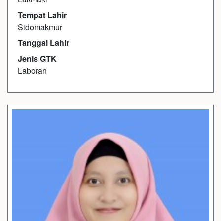
Tempat Lahir
Sidomakmur
Tanggal Lahir
Jenis GTK
Laboran