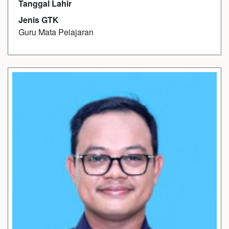
Tanggal Lahir
Jenis GTK
Guru Mata Pelajaran