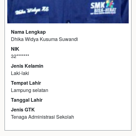
Nama Lengkap
Dhika Widya Kusuma Suwandi
NIK
32*******
Jenis Kelamin
Laki-laki
Tempat Lahir
Lampung selatan
Tanggal Lahir
Jenis GTK
Tenaga Administrasi Sekolah