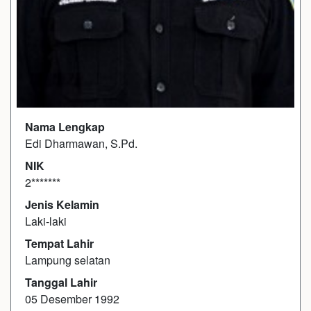
Nama Lengkap
Edi Dharmawan, S.Pd.
NIK
2*******
Jenis Kelamin
Laki-laki
Tempat Lahir
Lampung selatan
Tanggal Lahir
05 Desember 1992