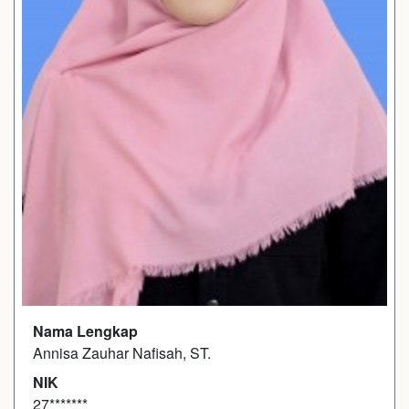
Nama Lengkap
Annisa Zauhar Nafisah, ST.
NIK
27*******