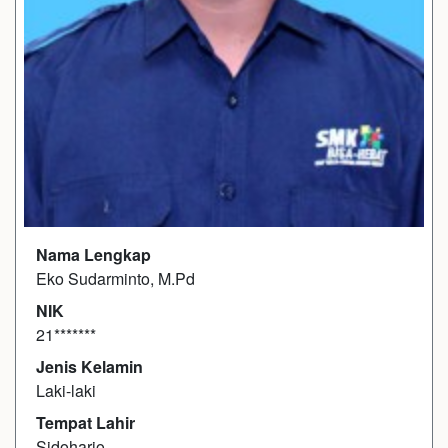
Nama Lengkap
Eko Sudarminto, M.Pd
NIK
21*******
Jenis Kelamin
Laki-laki
Tempat Lahir
Sidoharjo