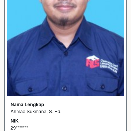
Nama Lengkap
Ahmad Sukmana, S. Pd.
NIK
29*******