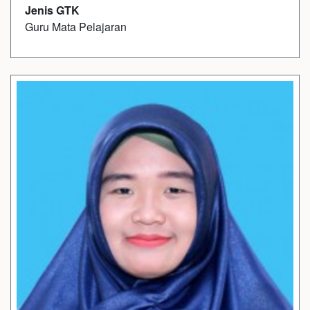
Jenis GTK
Guru Mata Pelajaran