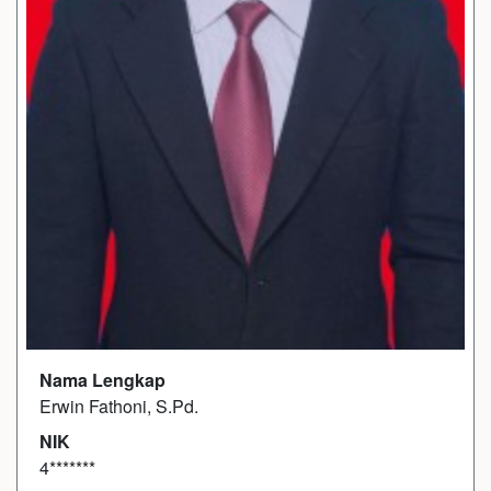
Nama Lengkap
Erwin Fathoni, S.Pd.
NIK
4*******