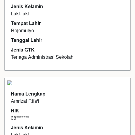
Jenis Kelamin
Laki-laki
Tempat Lahir
Rejomulyo
Tanggal Lahir
Jenis GTK
Tenaga Administrasi Sekolah
Nama Lengkap
Amrizal Rifa'i
NIK
38*******
Jenis Kelamin
Laki-laki