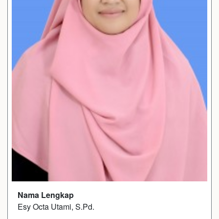
Nama Lengkap
Esy Octa Utami, S.Pd.