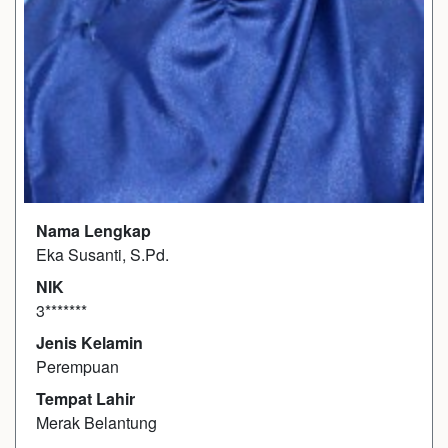
Nama Lengkap
Eka Susanti, S.Pd.
NIK
3*******
Jenis Kelamin
Perempuan
Tempat Lahir
Merak Belantung